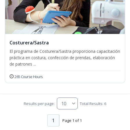
Costurera/Sastra
El programa de Costurera/Sastra proporciona capacitación
práctica en costura, confección de prendas, elaboración
de patrones ...
265 Course Hours
Results per page:
Total Results: 6
1
Page 1 of 1