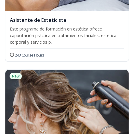
Asistente de Esteticista
Este programa de formación en estética ofrece
capacitación práctica en tratamientos faciales, estética
corporal y servicios p...
243 Course Hours
New