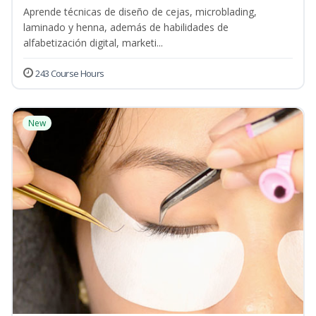
Aprende técnicas de diseño de cejas, microblading,
laminado y henna, además de habilidades de
alfabetización digital, marketi...
243 Course Hours
New