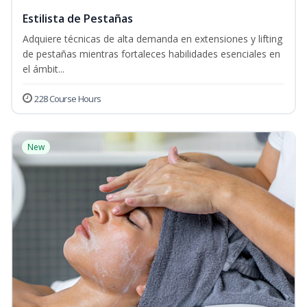
Estilista de Pestañas
Adquiere técnicas de alta demanda en extensiones y lifting
de pestañas mientras fortaleces habilidades esenciales en
el ámbit...
228 Course Hours
New