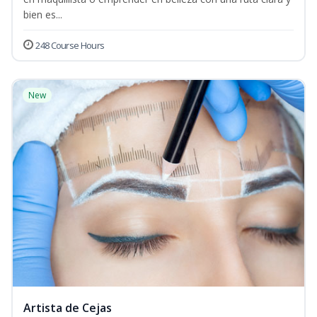
bien es...
248 Course Hours
New
Artista de Cejas