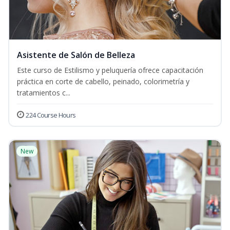
Asistente de Salón de Belleza
Este curso de Estilismo y peluquería ofrece capacitación
práctica en corte de cabello, peinado, colorimetría y
tratamientos c...
224 Course Hours
New