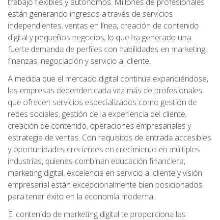
trabajo flexibles y autónomos. Millones de profesionales
están generando ingresos a través de servicios
independientes, ventas en línea, creación de contenido
digital y pequeños negocios, lo que ha generado una
fuerte demanda de perfiles con habilidades en marketing,
finanzas, negociación y servicio al cliente.
A medida que el mercado digital continúa expandiéndose,
las empresas dependen cada vez más de profesionales
que ofrecen servicios especializados como gestión de
redes sociales, gestión de la experiencia del cliente,
creación de contenido, operaciones empresariales y
estrategia de ventas. Con requisitos de entrada accesibles
y oportunidades crecientes en crecimiento en múltiples
industrias, quienes combinan educación financiera,
marketing digital, excelencia en servicio al cliente y visión
empresarial están excepcionalmente bien posicionados
para tener éxito en la economía moderna.
El contenido de marketing digital te proporciona las