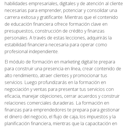
habilidades empresariales, digitales y de atención al cliente
necesarias para emprender, potenciar y consolidar una
carrera exitosa y gratificante. Mientras que el contenido
de educación financiera ofrece formación clave en
presupuestos, construcción de crédito y finanzas
personales. A través de estas lecciones, adquirirás la
estabilidad financiera necesaria para operar como
profesional independiente.
El módulo de formación en marketing digital te prepara
para construir una presencia en línea, crear contenido de
alto rendimiento, atraer clientes y promocionar tus
servicios. Luego profundizarás en la formación en
negociación y ventas para presentar tus servicios con
eficacia, manejar objeciones, cerrar acuerdos y construir
relaciones comerciales duraderas. La formación en
finanzas para emprendedores te prepara para gestionar
el dinero del negocio, el flujo de caja, los impuestos y la
planificación financiera, mientras que la capacitación en