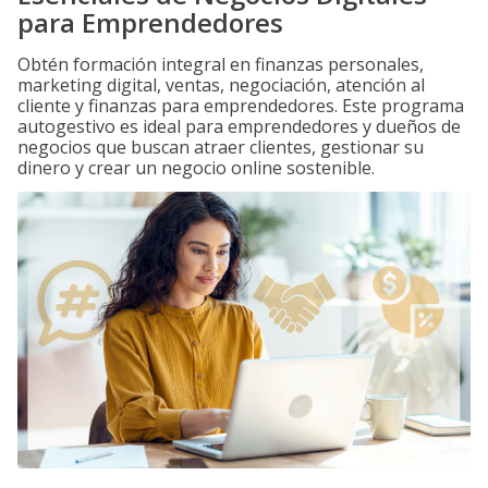
para Emprendedores
Obtén formación integral en finanzas personales,
marketing digital, ventas, negociación, atención al
cliente y finanzas para emprendedores. Este programa
autogestivo es ideal para emprendedores y dueños de
negocios que buscan atraer clientes, gestionar su
dinero y crear un negocio online sostenible.