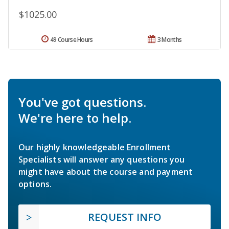
$1025.00
49 Course Hours
3 Months
You've got questions.
We're here to help.
Our highly knowledgeable Enrollment
Specialists will answer any questions you
might have about the course and payment
options.
REQUEST INFO