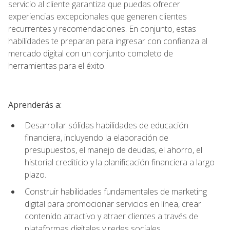
servicio al cliente garantiza que puedas ofrecer
experiencias excepcionales que generen clientes
recurrentes y recomendaciones. En conjunto, estas
habilidades te preparan para ingresar con confianza al
mercado digital con un conjunto completo de
herramientas para el éxito.
Aprenderás a:
Desarrollar sólidas habilidades de educación
financiera, incluyendo la elaboración de
presupuestos, el manejo de deudas, el ahorro, el
historial crediticio y la planificación financiera a largo
plazo.
Construir habilidades fundamentales de marketing
digital para promocionar servicios en línea, crear
contenido atractivo y atraer clientes a través de
plataformas digitales y redes sociales.