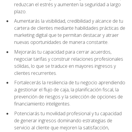
reduzcan el estrés y aumenten la seguridad a largo
plazo.
Aumentarás la visibilidad, credibilidad y alcance de tu
cartera de clientes mediante habilidades prácticas de
marketing digital que te permitan destacar y atraer
nuevas oportunidades de manera constante.
Mejorarás tu capacidad para cerrar acuerdos,
negociar tarifas y construir relaciones profesionales
sólidas, lo que se traduce en mayores ingresos y
clientes recurrentes.
Fortalecerás la resiliencia de tu negocio aprendiendo
a gestionar el flujo de caja, la planificación fiscal, la
prevención de riesgos y la selección de opciones de
financiamiento inteligentes.
Potenciarás tu movilidad profesional y tu capacidad
de generar ingresos dominando estrategias de
servicio al cliente que mejoren la satisfacción,