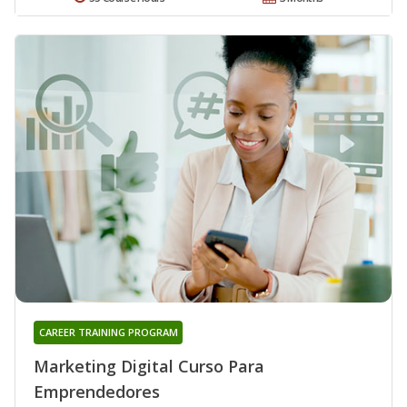
CAREER TRAINING PROGRAM
Marketing Digital Curso Para
Emprendedores