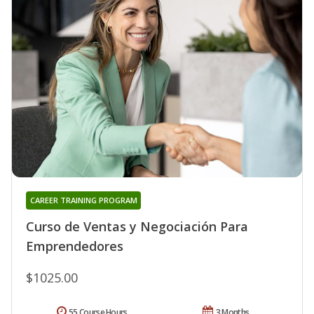
CAREER TRAINING PROGRAM
Curso de Ventas y Negociación Para
Emprendedores
$1025.00
55 Course Hours
3 Months