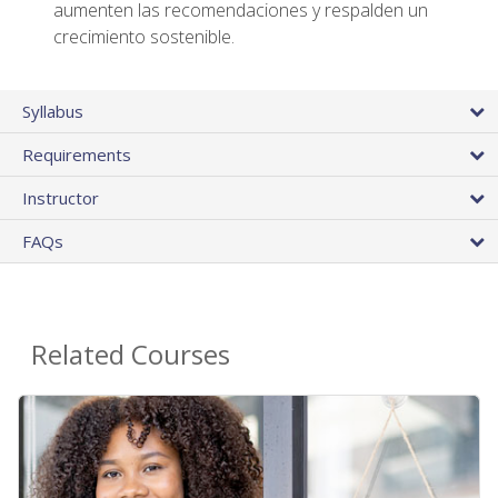
aumenten las recomendaciones y respalden un
crecimiento sostenible.
Syllabus
Requirements
Instructor
FAQs
Related Courses