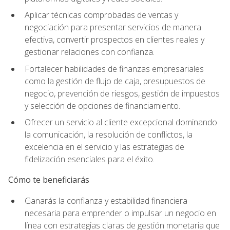
Aplicar técnicas comprobadas de ventas y
negociación para presentar servicios de manera
efectiva, convertir prospectos en clientes reales y
gestionar relaciones con confianza.
Fortalecer habilidades de finanzas empresariales
como la gestión de flujo de caja, presupuestos de
negocio, prevención de riesgos, gestión de impuestos
y selección de opciones de financiamiento.
Ofrecer un servicio al cliente excepcional dominando
la comunicación, la resolución de conflictos, la
excelencia en el servicio y las estrategias de
fidelización esenciales para el éxito.
Cómo te beneficiarás
Ganarás la confianza y estabilidad financiera
necesaria para emprender o impulsar un negocio en
línea con estrategias claras de gestión monetaria que