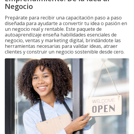
Negocio
Prepárate para recibir una capacitación paso a paso
diseñada para ayudarte a convertir tu idea o pasión en
un negocio real y rentable. Este paquete de
autoaprendizaje enseña habilidades esenciales de
negocio, ventas y marketing digital, brindándote las
herramientas necesarias para validar ideas, atraer
clientes y construir un negocio sostenible desde cero.