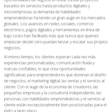
basados en servicios hasta productos digitales y
microempresas, la demanda de habilidades
emprendedoras ha tenido un gran auge en los mercados
globales. Los avances en redes sociales, comercio
electrónico, pagos digitales y herramientas en línea de
bajo costo han facilitado más que nunca que quienes
empiezan desde cero puedan lanzar y escalar sus propios
negocios.
Al mismo tiempo, los clientes esperan cada vez más
experiencias personalizadas, comunicación fluida y
marcas confiables, lo que crea oportunidades
significativas para emprendedores que dominan el diseño
de negocios, el marketing digital, las ventas y el servicio al
cliente. Con el auge de la economía de creadores, las
pequeñas empresas y la consultoría independiente, las
personas con habilidades emprendedoras y el servicio al
cliente están excepcionalmente bien posicionadas para el
éxito a largo plazo.