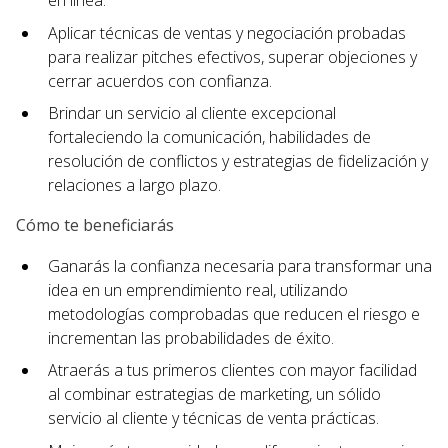
en línea.
Aplicar técnicas de ventas y negociación probadas
para realizar pitches efectivos, superar objeciones y
cerrar acuerdos con confianza.
Brindar un servicio al cliente excepcional
fortaleciendo la comunicación, habilidades de
resolución de conflictos y estrategias de fidelización y
relaciones a largo plazo.
Cómo te beneficiarás
Ganarás la confianza necesaria para transformar una
idea en un emprendimiento real, utilizando
metodologías comprobadas que reducen el riesgo e
incrementan las probabilidades de éxito.
Atraerás a tus primeros clientes con mayor facilidad
al combinar estrategias de marketing, un sólido
servicio al cliente y técnicas de venta prácticas.