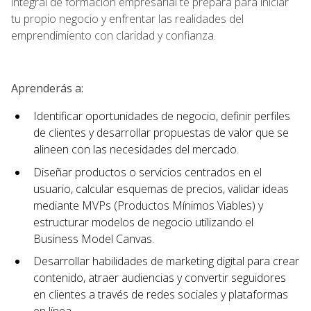
integral de formación empresarial te prepara para iniciar
tu propio negocio y enfrentar las realidades del
emprendimiento con claridad y confianza.
Aprenderás a:
Identificar oportunidades de negocio, definir perfiles
de clientes y desarrollar propuestas de valor que se
alineen con las necesidades del mercado.
Diseñar productos o servicios centrados en el
usuario, calcular esquemas de precios, validar ideas
mediante MVPs (Productos Mínimos Viables) y
estructurar modelos de negocio utilizando el
Business Model Canvas.
Desarrollar habilidades de marketing digital para crear
contenido, atraer audiencias y convertir seguidores
en clientes a través de redes sociales y plataformas