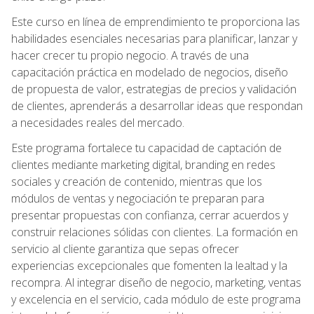
Este curso en línea de emprendimiento te proporciona las
habilidades esenciales necesarias para planificar, lanzar y
hacer crecer tu propio negocio. A través de una
capacitación práctica en modelado de negocios, diseño
de propuesta de valor, estrategias de precios y validación
de clientes, aprenderás a desarrollar ideas que respondan
a necesidades reales del mercado.
Este programa fortalece tu capacidad de captación de
clientes mediante marketing digital, branding en redes
sociales y creación de contenido, mientras que los
módulos de ventas y negociación te preparan para
presentar propuestas con confianza, cerrar acuerdos y
construir relaciones sólidas con clientes. La formación en
servicio al cliente garantiza que sepas ofrecer
experiencias excepcionales que fomenten la lealtad y la
recompra. Al integrar diseño de negocio, marketing, ventas
y excelencia en el servicio, cada módulo de este programa