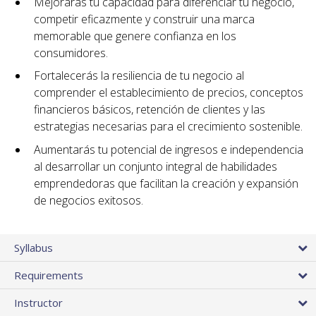
Mejorarás tu capacidad para diferenciar tu negocio,
competir eficazmente y construir una marca
memorable que genere confianza en los
consumidores.
Fortalecerás la resiliencia de tu negocio al
comprender el establecimiento de precios, conceptos
financieros básicos, retención de clientes y las
estrategias necesarias para el crecimiento sostenible.
Aumentarás tu potencial de ingresos e independencia
al desarrollar un conjunto integral de habilidades
emprendedoras que facilitan la creación y expansión
de negocios exitosos.
Syllabus
Requirements
Instructor