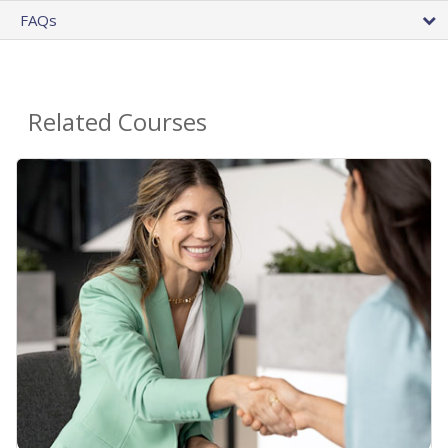
FAQs
Related Courses