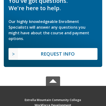
You've got questions.
We're here to help.
Our highly knowledgeable Enrollment
Specialists will answer any questions you
might have about the course and payment
options.
REQUEST INFO
Estrella Mountain Community College
Workforce Development