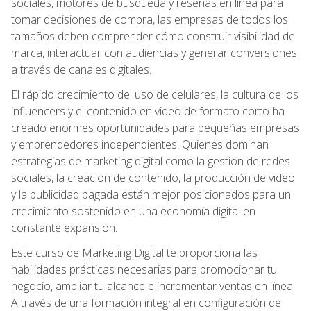
sociales, motores de búsqueda y reseñas en línea para
tomar decisiones de compra, las empresas de todos los
tamaños deben comprender cómo construir visibilidad de
marca, interactuar con audiencias y generar conversiones
a través de canales digitales.
El rápido crecimiento del uso de celulares, la cultura de los
influencers y el contenido en video de formato corto ha
creado enormes oportunidades para pequeñas empresas
y emprendedores independientes. Quienes dominan
estrategias de marketing digital como la gestión de redes
sociales, la creación de contenido, la producción de video
y la publicidad pagada están mejor posicionados para un
crecimiento sostenido en una economía digital en
constante expansión.
Este curso de Marketing Digital te proporciona las
habilidades prácticas necesarias para promocionar tu
negocio, ampliar tu alcance e incrementar ventas en línea.
A través de una formación integral en configuración de