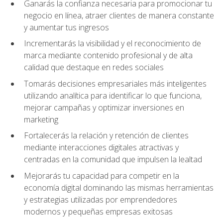
Ganarás la confianza necesaria para promocionar tu
negocio en línea, atraer clientes de manera constante
y aumentar tus ingresos
Incrementarás la visibilidad y el reconocimiento de
marca mediante contenido profesional y de alta
calidad que destaque en redes sociales
Tomarás decisiones empresariales más inteligentes
utilizando analítica para identificar lo que funciona,
mejorar campañas y optimizar inversiones en
marketing
Fortalecerás la relación y retención de clientes
mediante interacciones digitales atractivas y
centradas en la comunidad que impulsen la lealtad
Mejorarás tu capacidad para competir en la
economía digital dominando las mismas herramientas
y estrategias utilizadas por emprendedores
modernos y pequeñas empresas exitosas