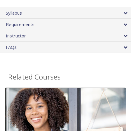
Syllabus
Requirements
Instructor
FAQs
Related Courses