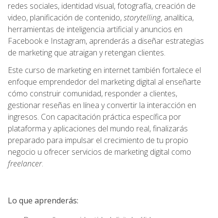
redes sociales, identidad visual, fotografía, creación de
video, planificación de contenido,
storytelling
, analítica,
herramientas de inteligencia artificial y anuncios en
Facebook e Instagram, aprenderás a diseñar estrategias
de marketing que atraigan y retengan clientes.
Este curso de marketing en internet también fortalece el
enfoque emprendedor del marketing digital al enseñarte
cómo construir comunidad, responder a clientes,
gestionar reseñas en línea y convertir la interacción en
ingresos. Con capacitación práctica específica por
plataforma y aplicaciones del mundo real, finalizarás
preparado para impulsar el crecimiento de tu propio
negocio u ofrecer servicios de marketing digital como
freelancer
.
Lo que aprenderás: