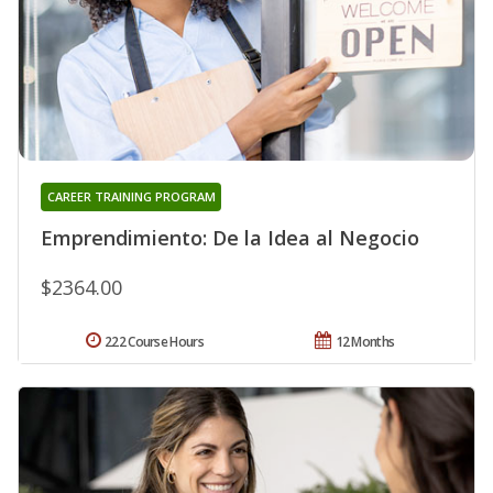
CAREER TRAINING PROGRAM
Emprendimiento: De la Idea al Negocio
$2364.00
222 Course Hours
12 Months