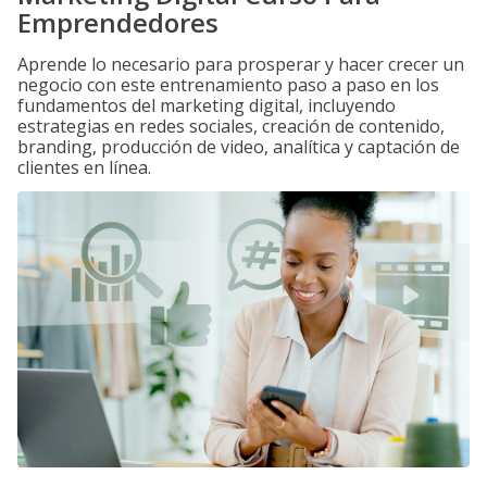
Emprendedores
Aprende lo necesario para prosperar y hacer crecer un
negocio con este entrenamiento paso a paso en los
fundamentos del marketing digital, incluyendo
estrategias en redes sociales, creación de contenido,
branding, producción de video, analítica y captación de
clientes en línea.