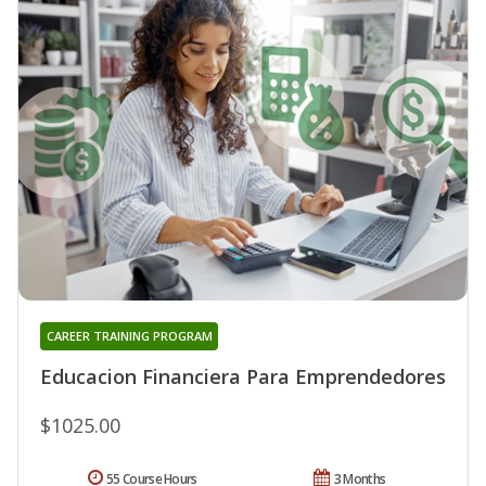
CAREER TRAINING PROGRAM
Educacion Financiera Para Emprendedores
$1025.00
55 Course Hours
3 Months