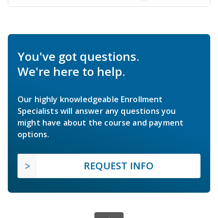
You've got questions.
We're here to help.
Our highly knowledgeable Enrollment
Specialists will answer any questions you
might have about the course and payment
options.
REQUEST INFO