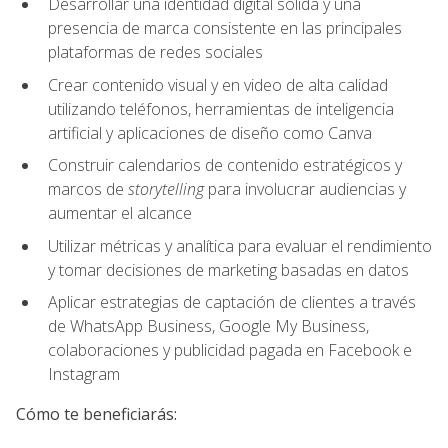
Desarrollar una identidad digital sólida y una
presencia de marca consistente en las principales
plataformas de redes sociales
Crear contenido visual y en video de alta calidad
utilizando teléfonos, herramientas de inteligencia
artificial y aplicaciones de diseño como Canva
Construir calendarios de contenido estratégicos y
marcos de
storytelling
para involucrar audiencias y
aumentar el alcance
Utilizar métricas y analítica para evaluar el rendimiento
y tomar decisiones de marketing basadas en datos
Aplicar estrategias de captación de clientes a través
de WhatsApp Business, Google My Business,
colaboraciones y publicidad pagada en Facebook e
Instagram
Cómo te beneficiarás: