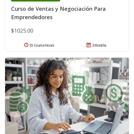
Curso de Ventas y Negociación Para
Emprendedores
$1025.00
55 Course Hours
3 Months