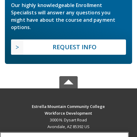
Our highly knowledgeable Enrollment
Specialists will answer any questions you
might have about the course and payment
options.
REQUEST INFO
Estrella Mountain Community College
Workforce Development
3000 N. Dysart Road
Avondale, AZ 85392 US