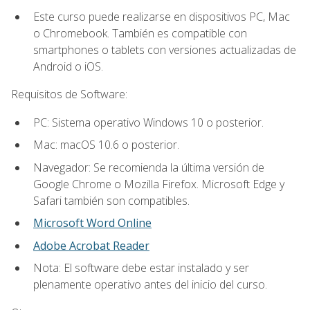
Este curso puede realizarse en dispositivos PC, Mac
o Chromebook. También es compatible con
smartphones o tablets con versiones actualizadas de
Android o iOS.
Requisitos de Software:
PC: Sistema operativo Windows 10 o posterior.
Mac: macOS 10.6 o posterior.
Navegador: Se recomienda la última versión de
Google Chrome o Mozilla Firefox. Microsoft Edge y
Safari también son compatibles.
Microsoft Word Online
Adobe Acrobat Reader
Nota: El software debe estar instalado y ser
plenamente operativo antes del inicio del curso.