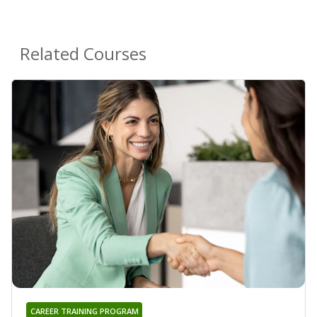
Related Courses
CAREER TRAINING PROGRAM