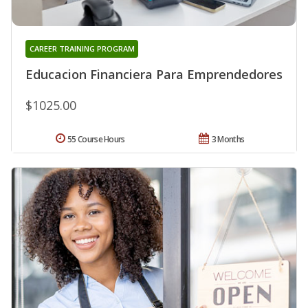
CAREER TRAINING PROGRAM
Educacion Financiera Para Emprendedores
$1025.00
55 Course Hours
3 Months