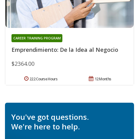
CAREER TRAINING PROGRAM
Emprendimiento: De la Idea al Negocio
$2364.00
222 Course Hours
12 Months
You've got questions.
We're here to help.