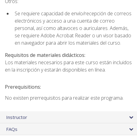
Otros:
Se requiere capacidad de envío/recepción de correos
electrónicos y acceso a una cuenta de correo
personal, así como altavoces o auriculares. Además,
se requiere Adobe Acrobat Reader o un visor basado
en navegador para abrir los materiales del curso.
Requisitos de materiales didácticos:
Los materiales necesarios para este curso están incluidos
en la inscripción y estarán disponibles en línea.
Prerequisitions:
No existen prerrequisitos para realizar este programa.
Instructor
FAQs