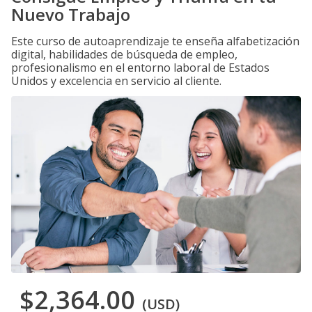
Nuevo Trabajo
Este curso de autoaprendizaje te enseña alfabetización
digital, habilidades de búsqueda de empleo,
profesionalismo en el entorno laboral de Estados
Unidos y excelencia en servicio al cliente.
$2,364.00
(USD)