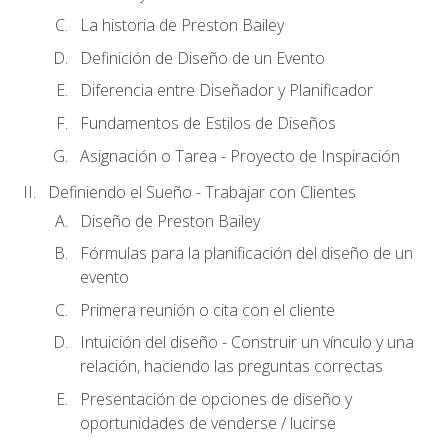
La historia de Preston Bailey
Definición de Diseño de un Evento
Diferencia entre Diseñador y Planificador
Fundamentos de Estilos de Diseños
Asignación o Tarea - Proyecto de Inspiración
Definiendo el Sueño - Trabajar con Clientes
Diseño de Preston Bailey
Fórmulas para la planificación del diseño de un
evento
Primera reunión o cita con el cliente
Intuición del diseño - Construir un vínculo y una
relación, haciendo las preguntas correctas
Presentación de opciones de diseño y
oportunidades de venderse / lucirse