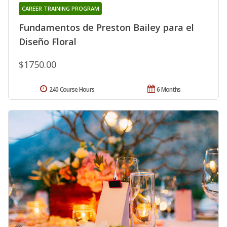
CAREER TRAINING PROGRAM
Fundamentos de Preston Bailey para el
Diseño Floral
$1750.00
240 Course Hours
6 Months