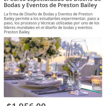
Bodas y Eventos de Preston Bailey
La firma de Diseño de Bodas y Eventos de Preston
Bailey permite a los estudiantes experimentar, paso a
paso, los procesos y técnicas utilizadas por uno de los
líderes mundiales en el diseño de bodas y eventos:
Preston Bailey.