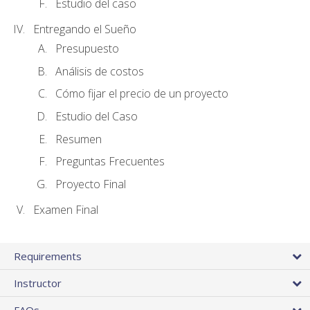
Estudio del caso
Entregando el Sueño
Presupuesto
Análisis de costos
Cómo fijar el precio de un proyecto
Estudio del Caso
Resumen
Preguntas Frecuentes
Proyecto Final
Examen Final
Requirements
Instructor
FAQs