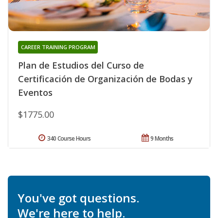
CAREER TRAINING PROGRAM
Plan de Estudios del Curso de
Certificación de Organización de Bodas y
Eventos
$1775.00
340 Course Hours
9 Months
You've got questions.
We're here to help.