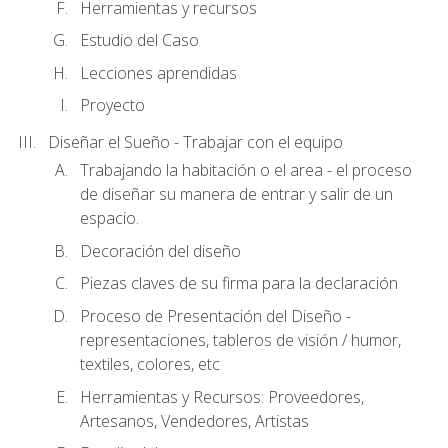
Herramientas y recursos
Estudio del Caso
Lecciones aprendidas
Proyecto
Diseñar el Sueño - Trabajar con el equipo
Trabajando la habitación o el area - el proceso
de diseñar su manera de entrar y salir de un
espacio.
Decoración del diseño
Piezas claves de su firma para la declaración
Proceso de Presentación del Diseño -
representaciones, tableros de visión / humor,
textiles, colores, etc
Herramientas y Recursos: Proveedores,
Artesanos, Vendedores, Artistas