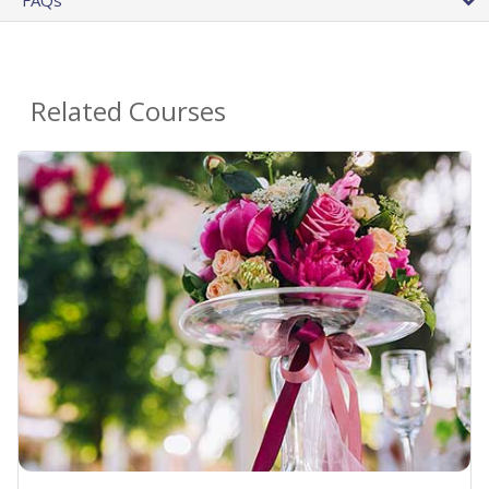
Related Courses