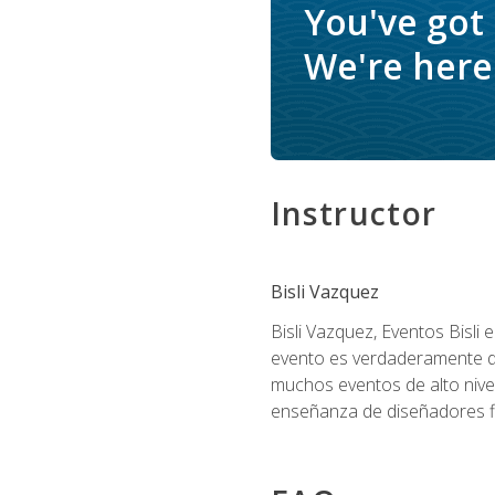
You've got
We're here 
Instructor
Bisli Vazquez
Bisli Vazquez, Eventos Bisli 
evento es verdaderamente dis
muchos eventos de alto nive
enseñanza de diseñadores flo