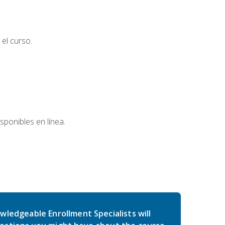
el curso.
sponibles en línea.
wledgeable Enrollment Specialists will