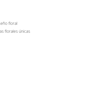
eño floral
as florales únicas