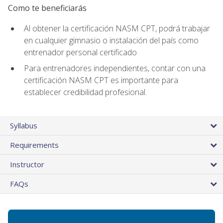
Como te beneficiarás
Al obtener la certificación NASM CPT, podrá trabajar
en cualquier gimnasio o instalación del país como
entrenador personal certificado
Para entrenadores independientes, contar con una
certificación NASM CPT es importante para
establecer credibilidad profesional.
Syllabus
Requirements
Instructor
FAQs