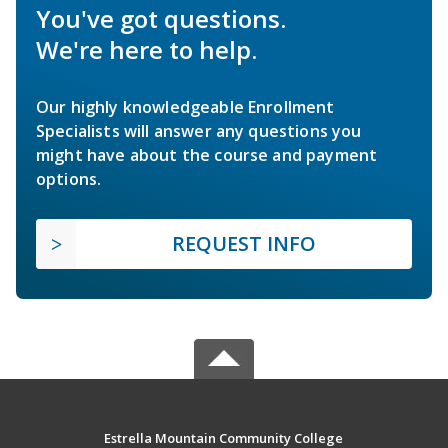
You've got questions.
We're here to help.
Our highly knowledgeable Enrollment
Specialists will answer any questions you
might have about the course and payment
options.
REQUEST INFO
Estrella Mountain Community College