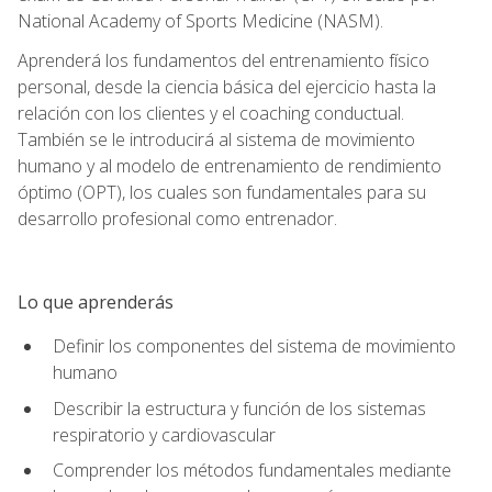
National Academy of Sports Medicine (NASM).
Aprenderá los fundamentos del entrenamiento físico
personal, desde la ciencia básica del ejercicio hasta la
relación con los clientes y el coaching conductual.
También se le introducirá al sistema de movimiento
humano y al modelo de entrenamiento de rendimiento
óptimo (OPT), los cuales son fundamentales para su
desarrollo profesional como entrenador.
Lo que aprenderás
Definir los componentes del sistema de movimiento
humano
Describir la estructura y función de los sistemas
respiratorio y cardiovascular
Comprender los métodos fundamentales mediante