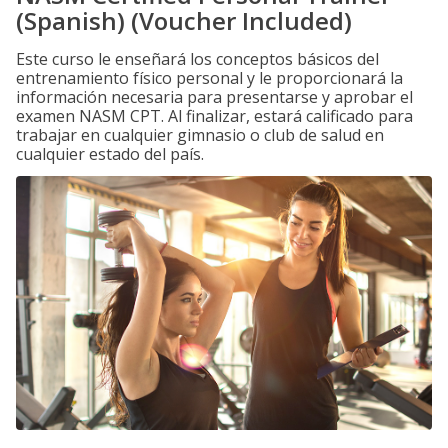
(Spanish) (Voucher Included)
Este curso le enseñará los conceptos básicos del
entrenamiento físico personal y le proporcionará la
información necesaria para presentarse y aprobar el
examen NASM CPT. Al finalizar, estará calificado para
trabajar en cualquier gimnasio o club de salud en
cualquier estado del país.