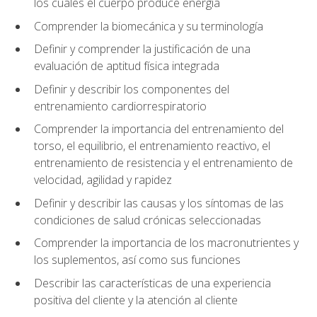
los cuales el cuerpo produce energía
Comprender la biomecánica y su terminología
Definir y comprender la justificación de una
evaluación de aptitud física integrada
Definir y describir los componentes del
entrenamiento cardiorrespiratorio
Comprender la importancia del entrenamiento del
torso, el equilibrio, el entrenamiento reactivo, el
entrenamiento de resistencia y el entrenamiento de
velocidad, agilidad y rapidez
Definir y describir las causas y los síntomas de las
condiciones de salud crónicas seleccionadas
Comprender la importancia de los macronutrientes y
los suplementos, así como sus funciones
Describir las características de una experiencia
positiva del cliente y la atención al cliente