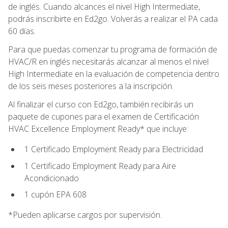
de inglés. Cuando alcances el nivel High Intermediate,
podrás inscribirte en Ed2go. Volverás a realizar el PA cada
60 días.
Para que puedas comenzar tu programa de formación de
HVAC/R en inglés necesitarás alcanzar al menos el nivel
High Intermediate en la evaluación de competencia dentro
de los seis meses posteriores a la inscripción.
Al finalizar el curso con Ed2go, también recibirás un
paquete de cupones para el examen de Certificación
HVAC Excellence Employment Ready* que incluye:
1 Certificado Employment Ready para Electricidad
1 Certificado Employment Ready para Aire
Acondicionado
1 cupón EPA 608
*Pueden aplicarse cargos por supervisión.