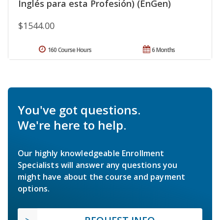
Inglés para esta Profesión) (EnGen)
$1544.00
160 Course Hours
6 Months
You've got questions.
We're here to help.
Our highly knowledgeable Enrollment
Specialists will answer any questions you
might have about the course and payment
options.