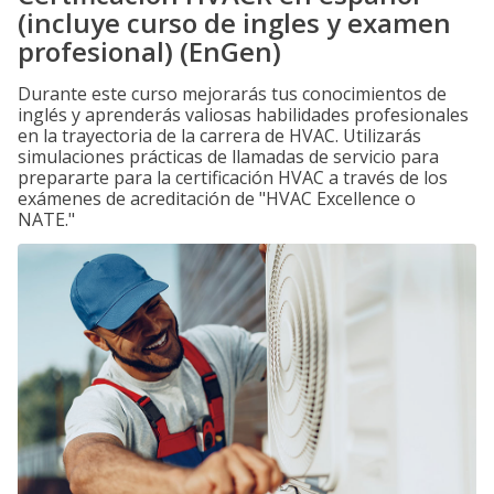
(incluye curso de ingles y examen
profesional) (EnGen)
Durante este curso mejorarás tus conocimientos de
inglés y aprenderás valiosas habilidades profesionales
en la trayectoria de la carrera de HVAC. Utilizarás
simulaciones prácticas de llamadas de servicio para
prepararte para la certificación HVAC a través de los
exámenes de acreditación de "HVAC Excellence o
NATE."