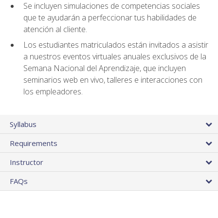
Se incluyen simulaciones de competencias sociales
que te ayudarán a perfeccionar tus habilidades de
atención al cliente.
Los estudiantes matriculados están invitados a asistir
a nuestros eventos virtuales anuales exclusivos de la
Semana Nacional del Aprendizaje, que incluyen
seminarios web en vivo, talleres e interacciones con
los empleadores.
Syllabus
Requirements
Instructor
FAQs