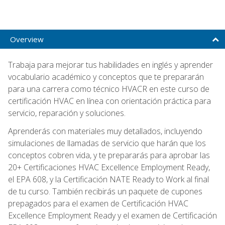
Overview
Trabaja para mejorar tus habilidades en inglés y aprender
vocabulario académico y conceptos que te prepararán
para una carrera como técnico HVACR en este curso de
certificación HVAC en línea con orientación práctica para
servicio, reparación y soluciones.
Aprenderás con materiales muy detallados, incluyendo
simulaciones de llamadas de servicio que harán que los
conceptos cobren vida, y te prepararás para aprobar las
20+ Certificaciones HVAC Excellence Employment Ready,
el EPA 608, y la Certificación NATE Ready to Work al final
de tu curso. También recibirás un paquete de cupones
prepagados para el examen de Certificación HVAC
Excellence Employment Ready y el examen de Certificación