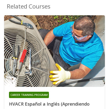
Related Courses
CAREER TRAINING PROGRAM
HVACR Español a Inglés (Aprendiendo