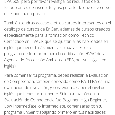
EPA 608, pero por favor investiga los requisitos de tu
Estado antes de inscribirte y asegurarte de que este curso
es el adecuado para ti.
También tendrás acceso a otros cursos interesantes en el
catálogo de cursos de EnGen, además de cursos creados
específicamente para la formación como Técnico
Certificado en HVACR que se ajustan a las habilidades en
inglés que necesitarás mientras trabajas en este
programa de formación para la certificación HVAC de la
Agencia de Protección Ambiental (EPA, por sus siglas en
inglés).
Para comenzar tu programa, debes realizar la Evaluación
de Competencia, también conocida como PA. El PA es una
evaluación de nivelación, y nos ayuda a saber el nivel de
inglés que tienes actualmente. Si tu puntuación en la
Evaluación de Competencia fue Beginner, High Beginner,
Low Intermediate, o Intermediate, comenzarás con tu
programa EnGen trabajando primero en tus habilidades