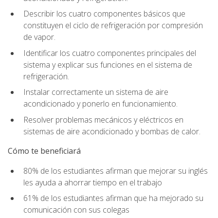
Describir los cuatro componentes básicos que
constituyen el ciclo de refrigeración por compresión
de vapor.
Identificar los cuatro componentes principales del
sistema y explicar sus funciones en el sistema de
refrigeración.
Instalar correctamente un sistema de aire
acondicionado y ponerlo en funcionamiento.
Resolver problemas mecánicos y eléctricos en
sistemas de aire acondicionado y bombas de calor.
Cómo te beneficiará
80% de los estudiantes afirman que mejorar su inglés
les ayuda a ahorrar tiempo en el trabajo
61% de los estudiantes afirman que ha mejorado su
comunicación con sus colegas