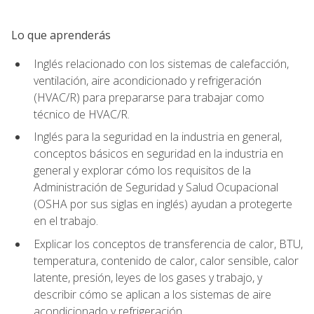
Lo que aprenderás
Inglés relacionado con los sistemas de calefacción,
ventilación, aire acondicionado y refrigeración
(HVAC/R) para prepararse para trabajar como
técnico de HVAC/R.
Inglés para la seguridad en la industria en general,
conceptos básicos en seguridad en la industria en
general y explorar cómo los requisitos de la
Administración de Seguridad y Salud Ocupacional
(OSHA por sus siglas en inglés) ayudan a protegerte
en el trabajo.
Explicar los conceptos de transferencia de calor, BTU,
temperatura, contenido de calor, calor sensible, calor
latente, presión, leyes de los gases y trabajo, y
describir cómo se aplican a los sistemas de aire
acondicionado y refrigeración.