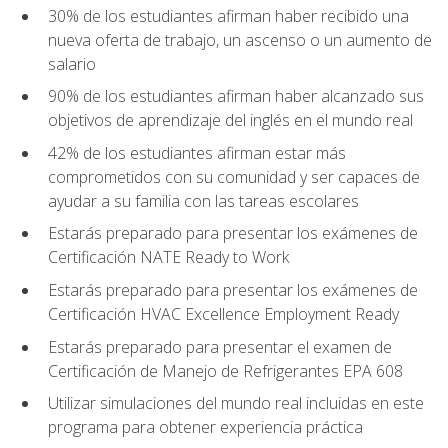
30% de los estudiantes afirman haber recibido una
nueva oferta de trabajo, un ascenso o un aumento de
salario
90% de los estudiantes afirman haber alcanzado sus
objetivos de aprendizaje del inglés en el mundo real
42% de los estudiantes afirman estar más
comprometidos con su comunidad y ser capaces de
ayudar a su familia con las tareas escolares
Estarás preparado para presentar los exámenes de
Certificación NATE Ready to Work
Estarás preparado para presentar los exámenes de
Certificación HVAC Excellence Employment Ready
Estarás preparado para presentar el examen de
Certificación de Manejo de Refrigerantes EPA 608
Utilizar simulaciones del mundo real incluidas en este
programa para obtener experiencia práctica