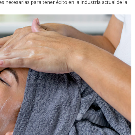
s necesarias para tener éxito en la industria actual de la