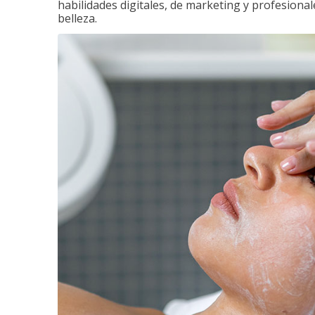
habilidades digitales, de marketing y profesionale
belleza.